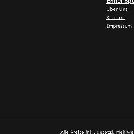
Ehrler Sp
Über Uns
Kontakt
Impressum
Alle Preise inkl. gesetzl. Mehrwe