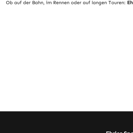
Ob auf der Bahn, im Rennen oder auf langen Touren:
Eh