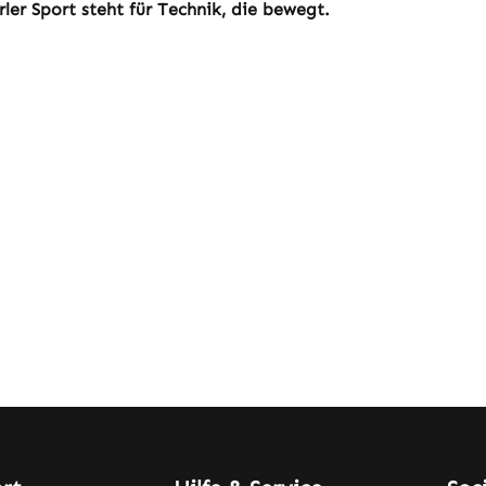
rler Sport steht für Technik, die bewegt.