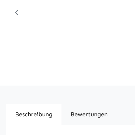
Beschreibung
Bewertungen